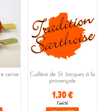
e cerise
Cuillère de St Jacques à la
provençale
1.30 €
l'unité