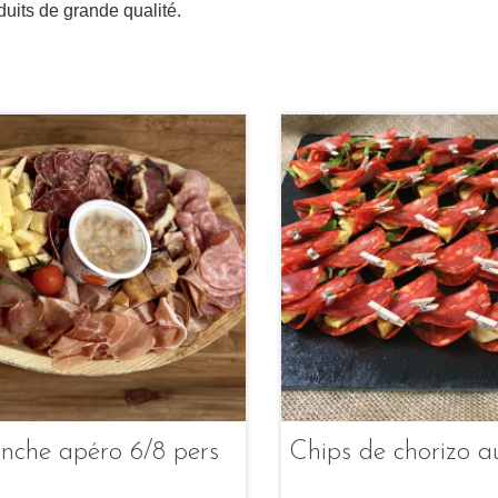
duits de grande qualité.
anche apéro 6/8 pers
Chips de chorizo a