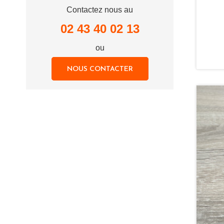
Contactez nous au
02 43 40 02 13
ou
NOUS CONTACTER