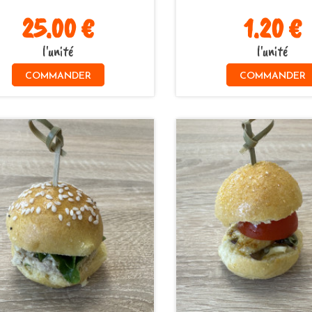
25.00 €
1.20 €
l'unité
l'unité
COMMANDER
COMMANDER