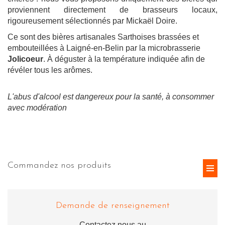
proviennent directement de brasseurs locaux,
rigoureusement sélectionnés par Mickaël Doire.
Ce sont des bières artisanales Sarthoises brassées et
embouteillées à Laigné-en-Belin par la microbrasserie
Jolicoeur
. À déguster à la température indiquée afin de
révéler tous les arômes.
L'abus d'alcool est dangereux pour la santé, à consommer
avec modération
Commandez nos produits
Demande de renseignement
Contactez nous au