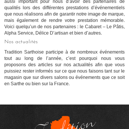
aussi important pour nous d’avoir des partenaires de
qualités lors des différentes prestations d’événementiels
que nous réalisons afin de garantir notre image de marque,
mais également de rendre votre prestation mémorable.
Voici quelqu’un de nos partenaires : le Cabaret – Le Pâtis,
Alpha Service, Délice D’artisan et bien d’autres.
Nos actualités
Tradition Sarthoise participe à de nombreux événements
tout au long de l’année, c’est pourquoi nous vous
proposons des articles sur nos actualités afin que vous
puissiez rester informés sur ce que nous faisons tant sur le
magasin que sur divers salons ou événements que ce soit
en Sarthe ou bien sur la France.