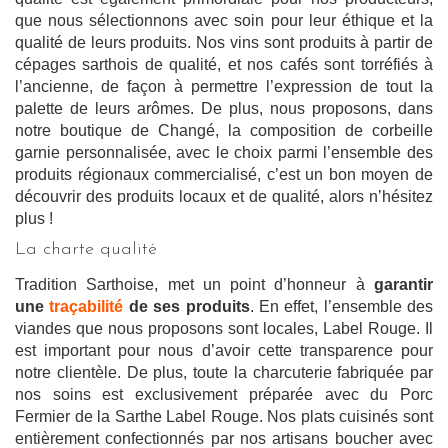
que nous sélectionnons avec soin pour leur éthique et la
qualité de leurs produits. Nos vins sont produits à partir de
cépages sarthois de qualité, et nos cafés sont torréfiés à
l’ancienne, de façon à permettre l’expression de tout la
palette de leurs arômes. De plus, nous proposons, dans
notre boutique de Changé, la composition de corbeille
garnie personnalisée, avec le choix parmi l’ensemble des
produits régionaux commercialisé, c’est un bon moyen de
découvrir des produits locaux et de qualité, alors n’hésitez
plus !
La charte qualité
Tradition Sarthoise, met un point d’honneur à
garantir
une
traçabilité
de ses produits
. En effet, l’ensemble des
viandes que nous proposons sont locales, Label Rouge. Il
est important pour nous d’avoir cette transparence pour
notre clientèle. De plus, toute la charcuterie fabriquée par
nos soins est exclusivement préparée avec du Porc
Fermier de la Sarthe Label Rouge. Nos plats cuisinés sont
entièrement confectionnés par nos artisans boucher avec