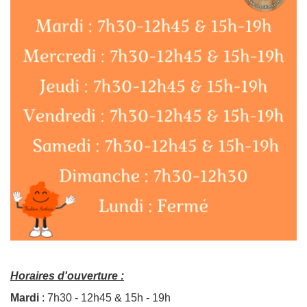
Horaires d'ouverture :
Mardi
: 7h30 - 12h45 & 15h - 19h