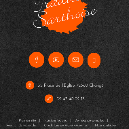
35 Place de l'Eglise 72560 Changé
02 43 40 02 13
Plan du site
|
Mentions légales
|
Données personnelles
|
Résultat de recherche
|
Conditions générales de ventes
|
Nous contacter
|