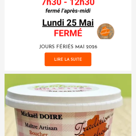
JOURS FÉRIÉS MAI 2026
LIRE LA SUITE