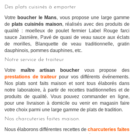
Des plats cuisinés à emporter
Votre
boucher le Mans
, vous propose une large gamme
de
plats cuisinés maison
, réalisés avec des produits de
qualité : moelleux de poulet fermier Label Rouge farci
sauce Jasnière, Pavé de quasi de veau sauce aux éclats
de morilles, Blanquette de veau traditionnelle, gratin
dauphinois, pommes dauphines, etc.
Notre service de traiteur
Votre
maître artisan boucher
vous propose des
prestations de traiteur
pour vos différents événements.
Nos plats sont faits maison et sont tous élaborés dans
notre laboratoire, à partir de recettes traditionnelles et de
produits de qualité. Vous pouvez commander en ligne,
pour une livraison à domicile ou venir en magasin faire
votre choix parmi une large gamme de plats de tradition.
Nos charcuteries faites maison.
Nous élaborons différentes recettes de
charcuteries faites