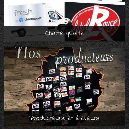
Charte qualité
Producteurs et éleveurs