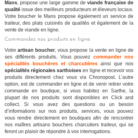
Mans
, propose une large gamme de
viande française de
qualité
issue des meilleurs producteurs et éleveurs locaux.
Votre boucher le Mans propose également un service de
traiteur, des plats cuisinés de qualités et également de la
vente de viande en ligne.
Commandez nos produits en ligne.
Votre
artisan boucher
, vous propose la vente en ligne de
ses différents produits. Vous pouvez
commander nos
spécialités bouchères et charcutières
ainsi que nos
spécialités régionales sarthoises
en ligne et recevoir vos
produits directement chez vous via Chronopost. L’autre
option, est de commander en ligne et de venir retirer votre
commande en boutique, si vous habitez en Sarthe, la
plupart de nos produits sont disponibles en Click and
collect. Si vous avez des questions ou un besoin
d’informations sur nos produits, services, vous pouvez
vous rendre directement en boutiques afin de rencontrer
nos maîtres artisans bouchers charcutiers traiteur, qui se
feront un plaisir de répondre à vos interrogations.