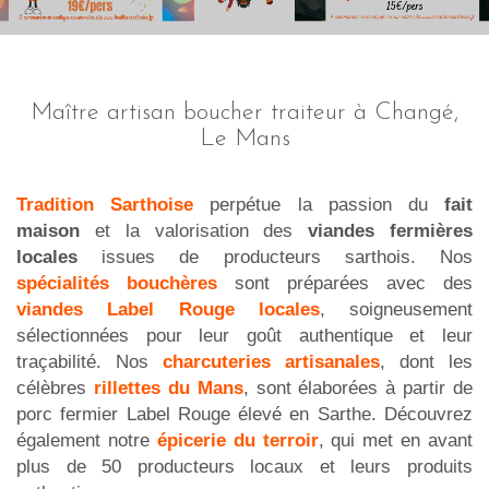
Maître artisan boucher traiteur à Changé,
Le Mans
Tradition Sarthoise
perpétue la passion du
fait
maison
et la valorisation des
viandes fermières
locales
issues de producteurs sarthois. Nos
spécialités bouchères
sont préparées avec des
viandes Label Rouge locales
, soigneusement
sélectionnées pour leur goût authentique et leur
traçabilité. Nos
charcuteries artisanales
, dont les
célèbres
rillettes du Mans
, sont élaborées à partir de
porc fermier Label Rouge élevé en Sarthe. Découvrez
également notre
épicerie du terroir
, qui met en avant
plus de 50 producteurs locaux et leurs produits