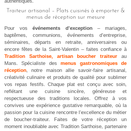
authentiques.
Traiteur artisanal – Plats cuisinés à emporter &
menus de réception sur mesure
Pour vos
événements d’exception
– mariages,
baptêmes, communions, événements d’entreprise,
séminaires, départs en retraite, anniversaires ou
encore fêtes de la Saint-Valentin – faites confiance à
Tradition Sarthoise, artisan boucher traiteur
au
Mans. Spécialiste des
menus gastronomiques de
réception
, notre maison allie savoir-faire artisanal,
créativité culinaire et produits de qualité pour sublimer
vos repas festifs. Chaque plat est conçu avec soin,
reflétant une cuisine sincère, généreuse et
respectueuse des traditions locales. Offrez à vos
convives une expérience gustative remarquable, où la
passion pour la cuisine rencontre l’excellence du métier
de boucher-traiteur. Faites de votre réception un
moment inoubliable avec Tradition Sarthoise, partenaire