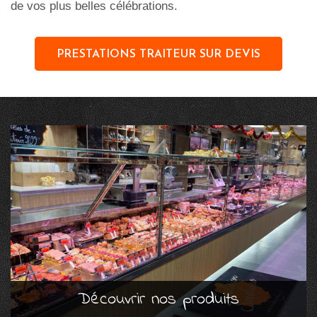
de vos plus belles célébrations.
PRESTATIONS TRAITEUR SUR DEVIS
Découvrir nos produits