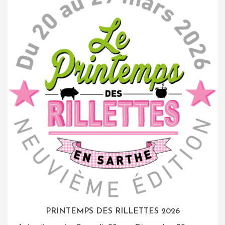
PRINTEMPS DES RILLETTES 2026