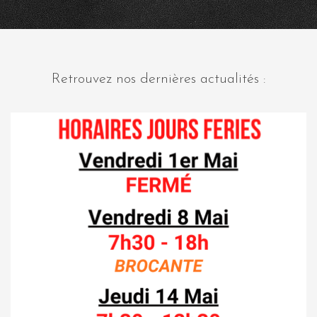
Retrouvez nos dernières actualités :