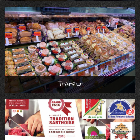
Traiteur