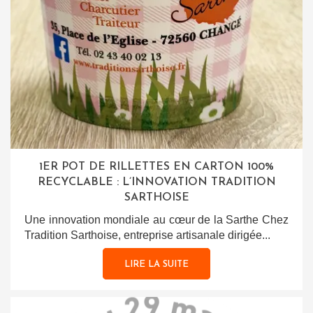
1ER POT DE RILLETTES EN CARTON 100%
RECYCLABLE : L’INNOVATION TRADITION
SARTHOISE
Une innovation mondiale au cœur de la Sarthe Chez
Tradition Sarthoise, entreprise artisanale dirigée...
LIRE LA SUITE