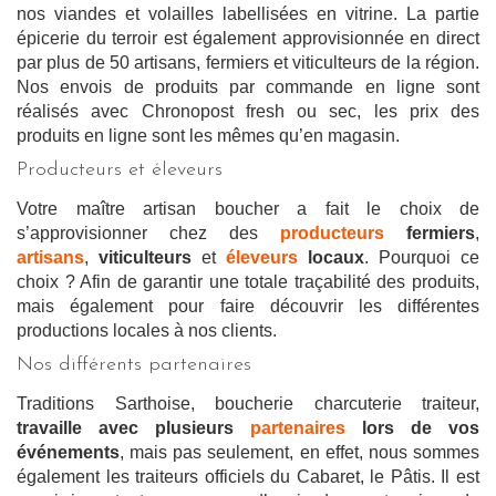
nos viandes et volailles labellisées en vitrine. La partie
épicerie du terroir est également approvisionnée en direct
par plus de 50 artisans, fermiers et viticulteurs de la région.
Nos envois de produits par commande en ligne sont
réalisés avec Chronopost fresh ou sec, les prix des
produits en ligne sont les mêmes qu’en magasin.
Producteurs et éleveurs
Votre maître artisan boucher a fait le choix de
s’approvisionner chez des
producteurs
fermiers
,
artisans
,
viticulteurs
et
éleveurs
locaux
. Pourquoi ce
choix ? Afin de garantir une totale traçabilité des produits,
mais également pour faire découvrir les différentes
productions locales à nos clients.
Nos différents partenaires
Traditions Sarthoise, boucherie charcuterie traiteur,
travaille avec plusieurs
partenaires
lors de vos
événements
, mais pas seulement, en effet, nous sommes
également les traiteurs officiels du Cabaret, le Pâtis. Il est