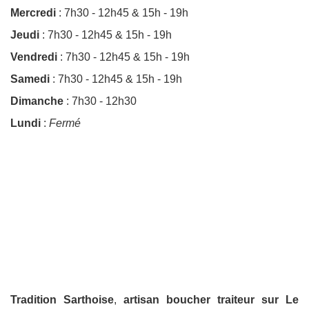
Mercredi
: 7h30 - 12h45 & 15h - 19h
Jeudi
: 7h30 - 12h45 & 15h - 19h
Vendredi
: 7h30 - 12h45 & 15h - 19h
Samedi
: 7h30 - 12h45 & 15h - 19h
Dimanche
: 7h30 - 12h30
Lundi
:
Fermé
Tradition Sarthoise
,
artisan boucher traiteur sur Le