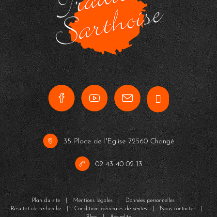
35 Place de l'Eglise 72560 Changé
02 43 40 02 13
Plan du site
|
Mentions légales
|
Données personnelles
|
Résultat de recherche
|
Conditions générales de ventes
|
Nous contacter
|