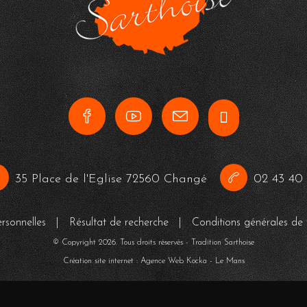
35 Place de l'Eglise 72560 Changé
02 43 40 
rsonnelles
|
Résultat de recherche
|
Conditions générales de 
© Copyright
2026
. Tous droits réservés - Tradition Sarthoise
Création site internet : Agence Web
Kocka
- Le Mans