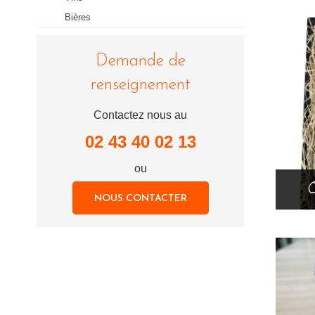
Bières
Demande de
renseignement
Contactez nous au
02 43 40 02 13
ou
NOUS CONTACTER