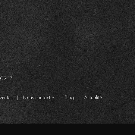
02 13
ventes
|
Nous contacter
|
Blog
|
Actualité