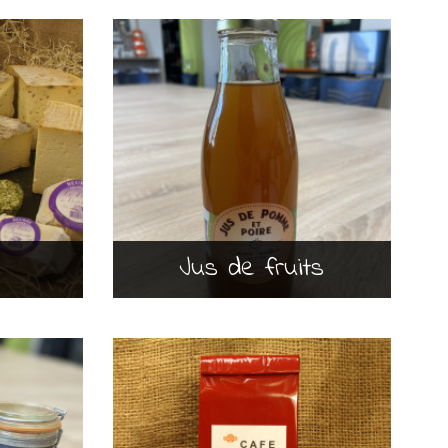
Jus de fruits