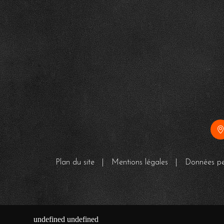
Plan du site
|
Mentions légales
|
Données pe
undefined
undefined