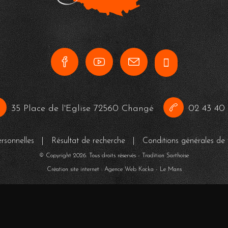
35 Place de l'Eglise 72560 Changé
02 43 40 
rsonnelles
|
Résultat de recherche
|
Conditions générales de 
© Copyright
2026
. Tous droits réservés - Tradition Sarthoise
Création site internet : Agence Web
Kocka
- Le Mans