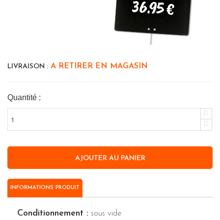
36.95 €
A RETIRER EN MAGASIN
LIVRAISON :
Quantité :
INFORMATIONS PRODUIT
Conditionnement :
sous vide