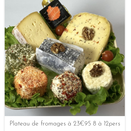
Plateau de fromages à 23€95 8 à 12pers