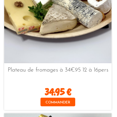
Plateau de fromages à 34€95 12 à 16pers
34.95 €
COMMANDER