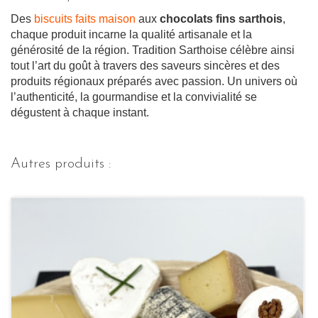
Des
biscuits faits maison
aux
chocolats fins sarthois
,
chaque produit incarne la qualité artisanale et la
générosité de la région. Tradition Sarthoise célèbre ainsi
tout l’art du goût à travers des saveurs sincères et des
produits régionaux préparés avec passion. Un univers où
l’authenticité, la gourmandise et la convivialité se
dégustent à chaque instant.
Autres produits :