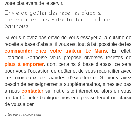
votre plat avant de le servir.
Envie de goûter des recettes d’abats,
commandez chez votre traiteur Tradition
Sarthoise
Si vous n’avez pas envie de vous essayer à la cuisine de
recette à base d’abats, il vous est tout à fait possible de les
commander chez votre traiteur Le Mans
. En effet,
Tradition Sarthoise vous propose diverses recettes de
plats à emporter
, dont certains à base d’abats, ce sera
pour vous l’occasion de goûter et de vous réconcilier avec
ces morceaux de viandes d’excellence. Si vous avez
besoin de renseignements supplémentaires, n’hésitez pas
à nous
contacter
sur notre site internet ou alors en vous
rendant à notre boutique, nos équipes se feront un plaisir
de vous aider.
Crédit photo : ©Adobe Stock