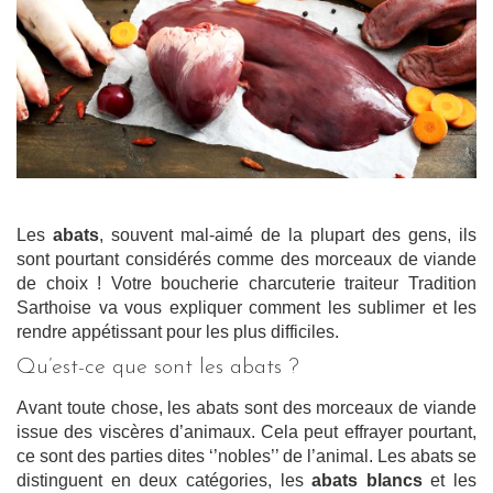
Les
abats
, souvent mal-aimé de la plupart des gens, ils
sont pourtant considérés comme des morceaux de viande
de choix ! Votre boucherie charcuterie traiteur Tradition
Sarthoise va vous expliquer comment les sublimer et les
rendre appétissant pour les plus difficiles.
Qu’est-ce que sont les abats ?
Avant toute chose, les abats sont des morceaux de viande
issue des viscères d’animaux. Cela peut effrayer pourtant,
ce sont des parties dites ‘’nobles’’ de l’animal. Les abats se
distinguent en deux catégories, les
abats blancs
et les