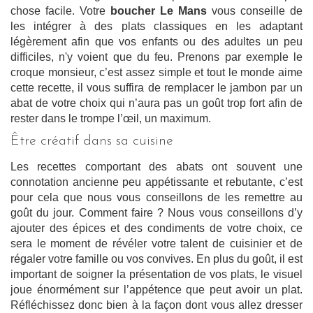
chose facile. Votre
boucher Le Mans
vous conseille de
les intégrer à des plats classiques en les adaptant
légèrement afin que vos enfants ou des adultes un peu
difficiles, n'y voient que du feu. Prenons par exemple le
croque monsieur, c’est assez simple et tout le monde aime
cette recette, il vous suffira de remplacer le jambon par un
abat de votre choix qui n’aura pas un goût trop fort afin de
rester dans le trompe l’œil, un maximum.
Être créatif dans sa cuisine
Les recettes comportant des abats ont souvent une
connotation ancienne peu appétissante et rebutante, c’est
pour cela que nous vous conseillons de les remettre au
goût du jour. Comment faire ? Nous vous conseillons d’y
ajouter des épices et des condiments de votre choix, ce
sera le moment de révéler votre talent de cuisinier et de
régaler votre famille ou vos convives. En plus du goût, il est
important de soigner la présentation de vos plats, le visuel
joue énormément sur l’appétence que peut avoir un plat.
Réfléchissez donc bien à la façon dont vous allez dresser