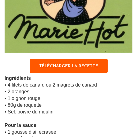
TÉLÉCHARGER LA RECETTE
Ingrédients
• 4 filets de canard ou 2 magrets de canard
• 2 oranges
• 1 oignon rouge
• 80g de roquette
• Sel, poivre du moulin
Pour la sauce
• 1 gousse d'ail écrasée