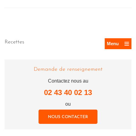
Recettes
Menu
Demande de renseignement
Contactez nous au
02 43 40 02 13
ou
NOUS CONTACTER