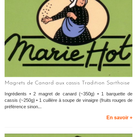
Magrets de Canard aux cassis Tradition Sarthoise
Ingrédients • 2 magret de canard (~350g) • 1 barquette de
cassis (~250g) • 1 cuillère à soupe de vinaigre (fruits rouges de
préférence sinon...
En savoir +