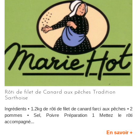
Rôti de filet de Canard aux pêches Tradition
Sarthoise
Ingrédients • 1.2kg de rôti de filet de canard farci aux pêches • 2
pommes • Sel, Poivre Préparation 1 Mettez le rôti
accompagné...
En savoir +