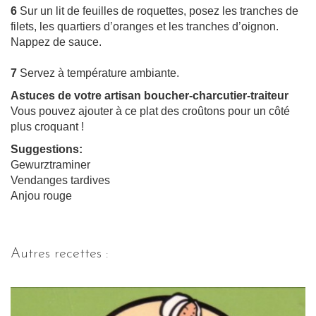
6
Sur un lit de feuilles de roquettes, posez les tranches de
filets, les quartiers d’oranges et les tranches d’oignon.
Nappez de sauce.
7
Servez à température ambiante.
Astuces de votre artisan boucher-charcutier-traiteur
Vous pouvez ajouter à ce plat des croûtons pour un côté
plus croquant !
Suggestions:
Gewurztraminer
Vendanges tardives
Anjou rouge
Autres recettes :