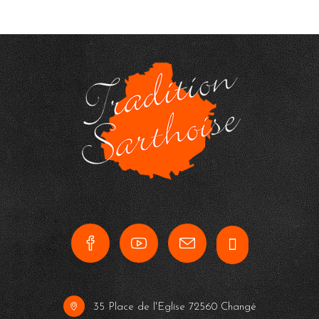
35 Place de l'Eglise 72560 Changé