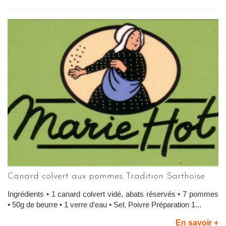
Canard colvert aux pommes Tradition Sarthoise
Ingrédients • 1 canard colvert vidé, abats réservés • 7 pommes
• 50g de beurre • 1 verre d'eau • Sel, Poivre Préparation 1...
En savoir +