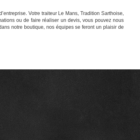
entreprise. Votre traiteur Le Mans, Tradition Sarthoise,
mations ou de faire réaliser un devis, vous pouvez nous
dans notre boutique, nos équipes se feront un plaisir de