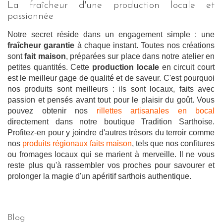
La fraîcheur d'une production locale et
passionnée
Notre secret réside dans un engagement simple : une
fraîcheur garantie
à chaque instant. Toutes nos créations
sont
fait maison
, préparées sur place dans notre atelier en
petites quantités. Cette
production locale
en circuit court
est le meilleur gage de qualité et de saveur. C'est pourquoi
nos produits sont meilleurs : ils sont locaux, faits avec
passion et pensés avant tout pour le plaisir du goût. Vous
pouvez obtenir nos
rillettes artisanales en bocal
directement dans notre boutique Tradition Sarthoise.
Profitez-en pour y joindre d'autres trésors du terroir comme
nos
produits régionaux faits maison
, tels que nos confitures
ou fromages locaux qui se marient à merveille. Il ne vous
reste plus qu'à rassembler vos proches pour savourer et
prolonger la magie d'un apéritif sarthois authentique.
Blog