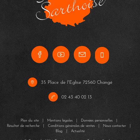
35 Place de l'Eglise 72560 Changé
02 43 40 02 13
Plan du site
|
Mentions légales
|
Données personnelles
|
Résultat de recherche
|
Conditions générales de ventes
|
Nous contacter
|
Blog
|
Actualité