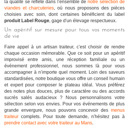
la qualité se reflète dans l'ensemble de
notre sélection de
viandes et charcuteries
, où nous proposons des pièces
choisies avec soin, dont certaines bénéficient du label
produit Label Rouge
, gage d'un élevage respectueux.
Un apéritif sur mesure pour tous vos moments
de vie
Faire appel à un artisan traiteur, c'est choisir de rendre
chaque occasion mémorable. Que ce soit pour un apéritif
improvisé entre amis, une réception familiale ou un
événement professionnel, nous sommes là pour vous
accompagner à n'importe quel moment. Loin des saveurs
standardisées, notre boutique vous offre un conseil humain
et expert pour composer le plateau idéal. Vous préférez
des notes plus douces, plus de caractère ou des accords
sucrés salés audacieux ? Nous personnalisons votre
sélection selon vos envies. Pour vos événements de plus
grande envergure, nous pouvons concevoir des
menus
traiteur
complets. Pour toute demande, n'hésitez pas à
prendre contact avec votre traiteur au Mans
.