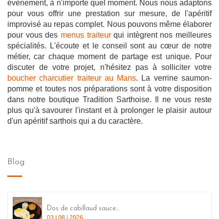
évènement, à n'importe quel moment. Nous nous adaptons
pour vous offrir une prestation sur mesure, de l'apéritif
improvisé au repas complet. Nous pouvons même élaborer
pour vous des
menus traiteur
qui intègrent nos meilleures
spécialités. L'écoute et le conseil sont au cœur de notre
métier, car chaque moment de partage est unique. Pour
discuter de votre projet, n'hésitez pas à solliciter votre
boucher charcutier traiteur au Mans
. La verrine saumon-
pomme et toutes nos préparations sont à votre disposition
dans notre boutique Tradition Sarthoise. Il ne vous reste
plus qu'à savourer l'instant et à prolonger le plaisir autour
d'un apéritif sarthois qui a du caractère.
Blog
Dos de cabillaud sauce...
03 | 08 | 2026