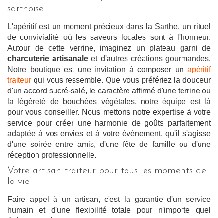
sarthoise
L'apéritif est un moment précieux dans la Sarthe, un rituel
de convivialité où les saveurs locales sont à l'honneur.
Autour de cette verrine, imaginez un plateau garni de
charcuterie artisanale
et d'autres créations gourmandes.
Notre boutique est une invitation à composer un
apéritif
traiteur
qui vous ressemble. Que vous préfériez la douceur
d'un accord sucré-salé, le caractère affirmé d'une terrine ou
la légèreté de bouchées végétales, notre équipe est là
pour vous conseiller. Nous mettons notre expertise à votre
service pour créer une harmonie de goûts parfaitement
adaptée à vos envies et à votre événement, qu'il s'agisse
d'une soirée entre amis, d'une fête de famille ou d'une
réception professionnelle.
Votre artisan traiteur pour tous les moments de
la vie
Faire appel à un artisan, c'est la garantie d'un service
humain et d'une flexibilité totale pour n'importe quel