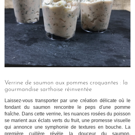
Verrine de saumon aux pommes croquantes : la
gourmandise sarthoise réinventée
Laissez-vous transporter par une création délicate où le
fondant du saumon rencontre le peps d'une pomme
fraîche. Dans cette verrine, les nuances rosées du poisson
se marient aux éclats verts du fruit, une promesse visuelle
qui annonce une symphonie de textures en bouche. La
première cuillère révèle la douceur du saumon,