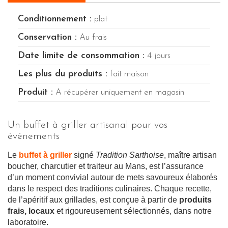
Conditionnement :
plat
Conservation :
Au frais
Date limite de consommation :
4 jours
Les plus du produits :
fait maison
Produit :
A récupérer uniquement en magasin
Un buffet à griller artisanal pour vos
événements
Le
buffet à griller
signé
Tradition Sarthoise
, maître artisan
boucher, charcutier et traiteur au Mans, est l’assurance
d’un moment convivial autour de mets savoureux élaborés
dans le respect des traditions culinaires. Chaque recette,
de l’apéritif aux grillades, est conçue à partir de
produits
frais, locaux
et rigoureusement sélectionnés, dans notre
laboratoire.