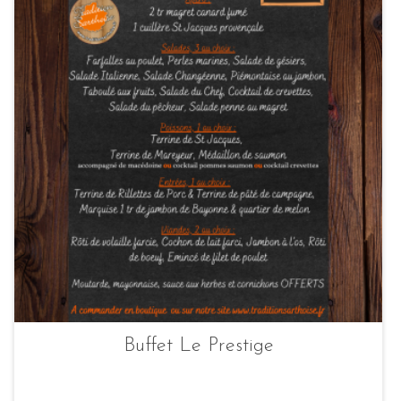
Buffet Le Prestige