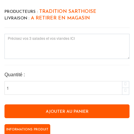
TRADITION SARTHOISE
PRODUCTEURS :
A RETIRER EN MAGASIN
LIVRAISON :
Quantité :
INFORMATIONS PRODUIT