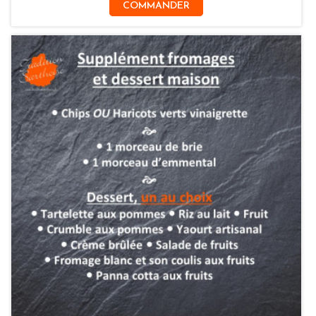
COMMANDER