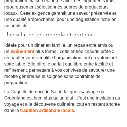
préparation maison élaborée avec des ingrédients frais,
rigoureusement sélectionnés auprès de producteurs
locaux. Cette exigence garantit une saveur préservée et
une qualité irréprochable, pour une dégustation riche en
authenticité.
Une solution gourmande et pratique
Idéale pour un dîner en famille, un repas entre amis ou
un
événement
plus formel, cette entrée chaude prête à
réchauffer vous simplifie l’organisation tout en valorisant
votre table. Elle offre le parfait équilibre entre facilité et
raffinement, permettant à vos convives de savourer une
recette généreuse et soignée sans contrainte de
préparation.
La Coquille de noix de Saint-Jacques sauvage du
Groenland est bien plus qu’un plat : c’est une invitation au
voyage et à la découverte culinaire, tout en restant ancrée
dans la
tradition artisanale locale
.