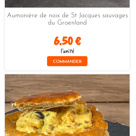
Aumonière de noix de St Jacques sauvages
du Groenland
6.50 €
l'unité
COMMANDER