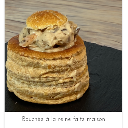
Bouchée à la reine faite maison