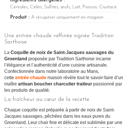
Ingrédients allergènes :
Céréales, Céléri, Sulfites, œufs, Lait, Poisson, Crustacé
Produit :
A récupérer uniquement en magasin
Une entrée chaude raffinée signée Tradition
Sarthoise
La
Coquille de noix de Saint-Jacques sauvages du
Groenland
proposée par Tradition Sarthoise incarne
l’élégance et l’authenticité d’une cuisine artisanale.
Confectionnée dans notre laboratoire au Mans,
cette
entrée chaude
maison révèle tout le savoir-faire d’un
maître
artisan boucher charcutier traiteur
passionné par
les produits de qualité.
La fraîcheur au cœur de la recette
Chaque coquille est préparée à partir de noix de Saint-
Jacques sauvages, pêchées dans les eaux pures du
Groenland. Leur chair fine et délicate est sublimée par une