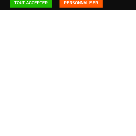
TOUT ACCEPTER
PERSONNALISER