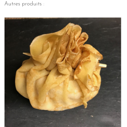
Autres produits :