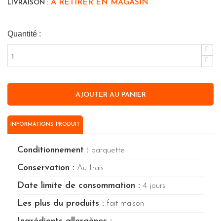
A RETIRER EN MAGASIN
LIVRAISON :
Quantité :
INFORMATIONS PRODUIT
Conditionnement :
barquette
Conservation :
Au frais
Date limite de consommation :
4 jours
Les plus du produits :
fait maison