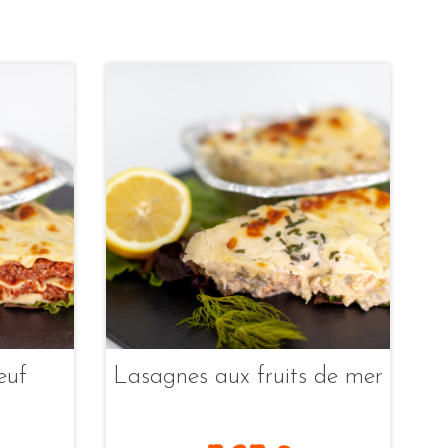
euf
Lasagnes aux fruits de mer