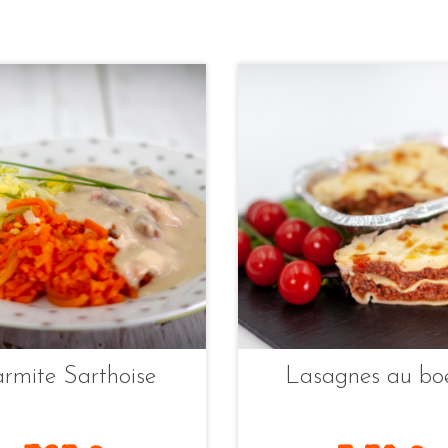
rmite Sarthoise
Lasagnes au bo