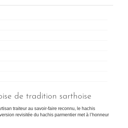
ise de tradition sarthoise
rtisan traiteur au savoir-faire reconnu, le hachis
ersion revisitée du hachis parmentier met à l’honneur