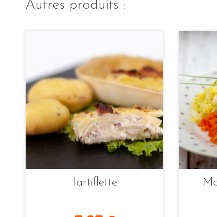
Autres produits :
Tartiflette
Ma