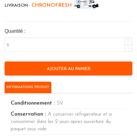
CHRONOFRESH
LIVRAISON :
Quantité :
INFORMATIONS PRODUIT
Conditionnement :
SV
Conservation :
A conserver réfrigerateur et a
consommer dans les 2 jours apres ouverture du
paquet sous vide