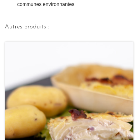
communes environnantes.
Autres produits :