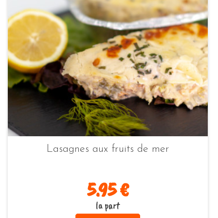
Lasagnes aux fruits de mer
5.95 €
la part