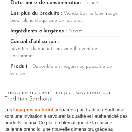
Date limite de consommation :
5 jours
Les plus du produits :
Viande bovine label rouge
bœuf blond d'aquitaine de nos près
Ingrédients allergènes :
Néant
Conseil d'utilisation :
ouverture du paquet sous vide 1h avant de
consommer
Produit :
Disponible en magasin ou possibilité de
livraison
Lasagnes au bœuf : un plat savoureux par
Tradition Sarthoise
Les
lasagnes au bœuf
préparées par Tradition Sarthoise
sont une invitation à savourer la qualité et l’authenticité des
produits locaux. Ce plat emblématique de la cuisine
italienne prend ici une nouvelle dimension, grâce au