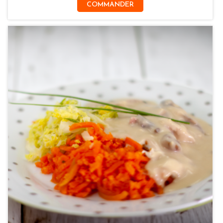
COMMANDER