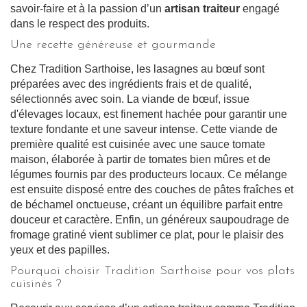
savoir-faire et à la passion d’un
artisan traiteur
engagé
dans le respect des produits.
Une recette généreuse et gourmande
Chez Tradition Sarthoise, les lasagnes au bœuf sont
préparées avec des ingrédients frais et de qualité,
sélectionnés avec soin. La viande de bœuf, issue
d'élevages locaux, est finement hachée pour garantir une
texture fondante et une saveur intense. Cette viande de
première qualité est cuisinée avec une sauce tomate
maison, élaborée à partir de tomates bien mûres et de
légumes fournis par des producteurs locaux. Ce mélange
est ensuite disposé entre des couches de pâtes fraîches et
de béchamel onctueuse, créant un équilibre parfait entre
douceur et caractère. Enfin, un généreux saupoudrage de
fromage gratiné vient sublimer ce plat, pour le plaisir des
yeux et des papilles.
Pourquoi choisir Tradition Sarthoise pour vos plats
cuisinés ?