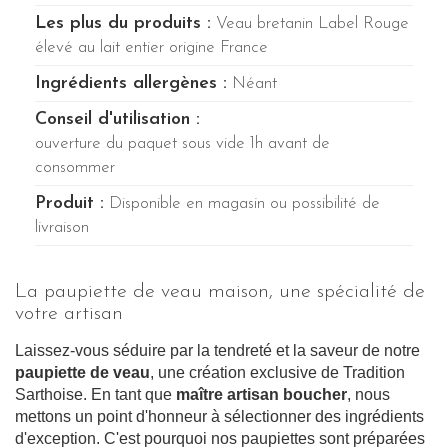
Les plus du produits :
Veau bretanin Label Rouge
élevé au lait entier origine France
Ingrédients allergènes :
Néant
Conseil d'utilisation :
ouverture du paquet sous vide 1h avant de
consommer
Produit :
Disponible en magasin ou possibilité de
livraison
La paupiette de veau maison, une spécialité de
votre artisan
Laissez-vous séduire par la tendreté et la saveur de notre
paupiette de veau
, une création exclusive de Tradition
Sarthoise. En tant que
maître artisan boucher
, nous
mettons un point d'honneur à sélectionner des ingrédients
d'exception. C'est pourquoi nos paupiettes sont préparées