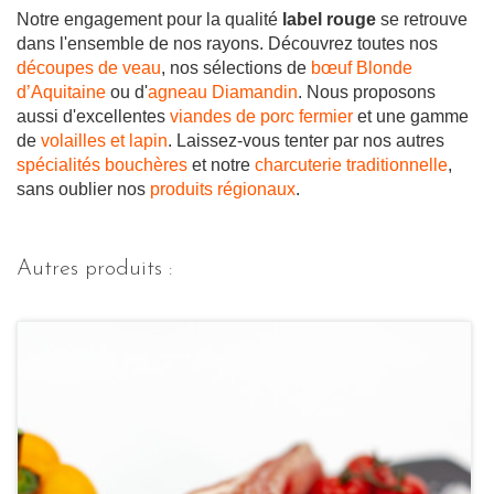
Notre engagement pour la qualité
label rouge
se retrouve
dans l'ensemble de nos rayons. Découvrez toutes nos
découpes de veau
, nos sélections de
bœuf Blonde
d’Aquitaine
ou d'
agneau Diamandin
. Nous proposons
aussi d'excellentes
viandes de porc fermier
et une gamme
de
volailles et lapin
. Laissez-vous tenter par nos autres
spécialités bouchères
et notre
charcuterie traditionnelle
,
sans oublier nos
produits régionaux
.
Autres produits :