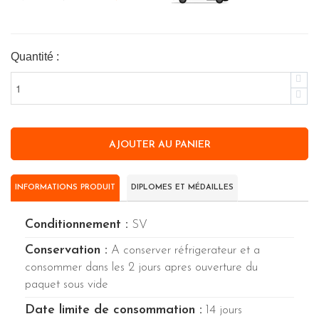
Quantité :
INFORMATIONS PRODUIT
DIPLOMES ET MÉDAILLES
Conditionnement :
SV
Conservation :
A conserver réfrigerateur et a
consommer dans les 2 jours apres ouverture du
paquet sous vide
Date limite de consommation :
14 jours