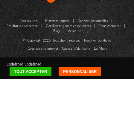
Plan du site
|
Mentions légales
|
Données personnelles
|
Résultat de recherche
|
Conditions générales de ventes
|
Nous contacter
|
Blog
|
Actualité
© Copyright
2026
. Tous droits réservés - Tradition Sarthoise
Création site internet : Agence Web
Kocka
- Le Mans
undefined
undefined
TOUT ACCEPTER
PERSONNALISER