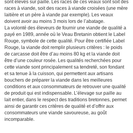
sont élevés sur paille. Les races de ces veaux sont soit des
races à viande, soit des races à viande croisées (une mère
laitière et un père à viande par exemple). Les veaux
doivent avoir au moins 3 mois lors de l’abatage.
La volonté des éleveurs de fournir une viande de qualité a
payé en 1989, année où le Veau Bretanin obtient le Label
Rouge, symbole de cette qualité. Pour être certifiée Label
Rouge, la viande doit remplir plusieurs critères : le poids
de carcasse doit être d’au moins 80 kg et la viande doit
être d’une couleur rosée. Les qualités recherchées pour
cette viande sont principalement sa tendreté, son fondant
et sa tenue à la cuisson, qui permettent aux artisans
bouchers de préparer la viande dans les meilleures
conditions et aux consommateurs de retrouver une qualité
de produit qui est indispensable. L’élevage sur paille au
lait entier, dans le respect des traditions bretonnes, permet
ainsi de garantir ces critères de qualité et d’offrir aux
consommateurs une viande savoureuse, au goût
incomparable.