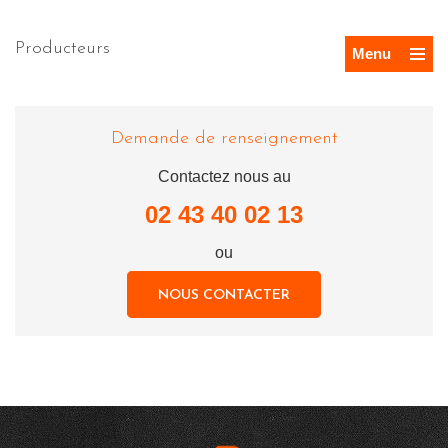
Producteurs
Menu
Demande de renseignement
Contactez nous au
02 43 40 02 13
ou
NOUS CONTACTER