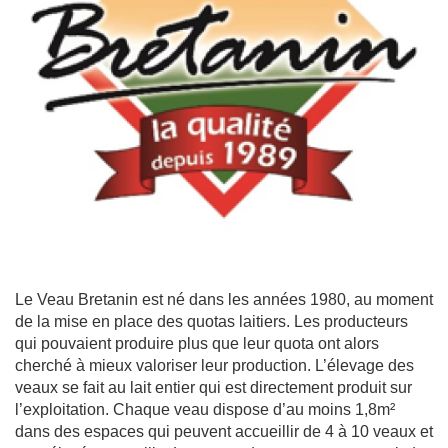
Le Veau Bretanin est né dans les années 1980, au moment
de la mise en place des quotas laitiers. Les producteurs
qui pouvaient produire plus que leur quota ont alors
cherché à mieux valoriser leur production. L’élevage des
veaux se fait au lait entier qui est directement produit sur
l’exploitation. Chaque veau dispose d’au moins 1,8m²
dans des espaces qui peuvent accueillir de 4 à 10 veaux et