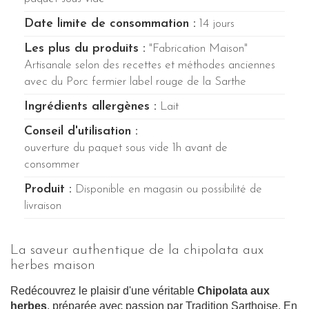
Date limite de consommation :
14 jours
Les plus du produits :
"Fabrication Maison"
Artisanale selon des recettes et méthodes anciennes
avec du Porc fermier label rouge de la Sarthe
Ingrédients allergènes :
Lait
Conseil d'utilisation :
ouverture du paquet sous vide 1h avant de
consommer
Produit :
Disponible en magasin ou possibilité de
livraison
La saveur authentique de la chipolata aux
herbes maison
Redécouvrez le plaisir d'une véritable
Chipolata aux
herbes
, préparée avec passion par Tradition Sarthoise. En