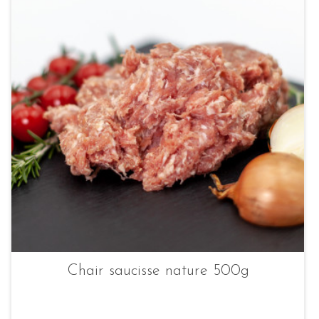
Chair saucisse nature 500g