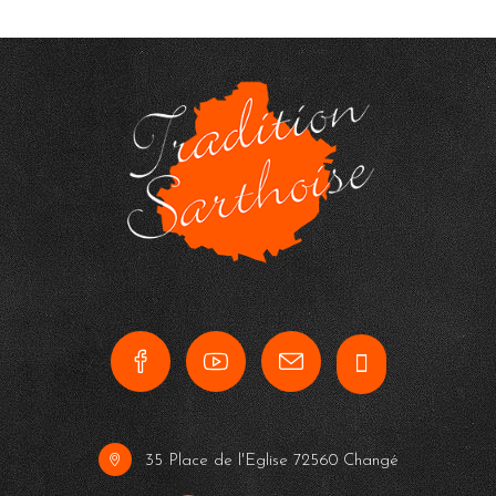
35 Place de l'Eglise 72560 Changé