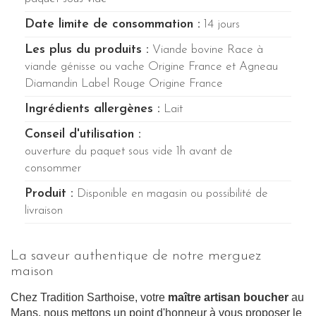
Date limite de consommation :
14 jours
Les plus du produits :
Viande bovine Race à
viande génisse ou vache Origine France et Agneau
Diamandin Label Rouge Origine France
Ingrédients allergènes :
Lait
Conseil d'utilisation :
ouverture du paquet sous vide 1h avant de
consommer
Produit :
Disponible en magasin ou possibilité de
livraison
La saveur authentique de notre merguez
maison
Chez Tradition Sarthoise, votre
maître artisan boucher
au
Mans, nous mettons un point d'honneur à vous proposer le