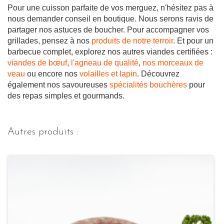
Pour une cuisson parfaite de vos merguez, n'hésitez pas à
nous demander conseil en boutique. Nous serons ravis de
partager nos astuces de boucher. Pour accompagner vos
grillades, pensez à nos
produits de notre terroir
. Et pour un
barbecue complet, explorez nos autres viandes certifiées :
viandes de bœuf
,
l'agneau de qualité
,
nos morceaux de
veau
ou encore nos
volailles et lapin
. Découvrez
également nos savoureuses
spécialités bouchères
pour
des repas simples et gourmands.
Autres produits :