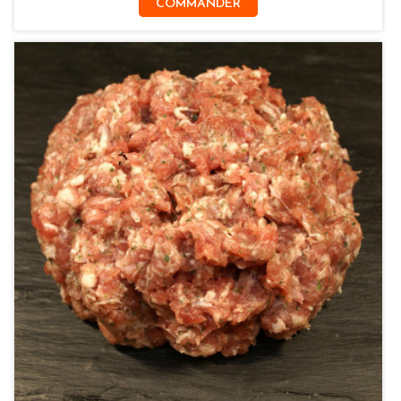
COMMANDER