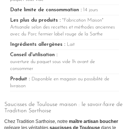
Date limite de consommation :
14 jours
Les plus du produits :
"Fabrication Maison"
Artisanale selon des recettes et méthodes anciennes
avec du Porc fermier label rouge de la Sarthe
Ingrédients allergènes :
Lait
Conseil d'utilisation :
ouverture du paquet sous vide 1h avant de
consommer
Produit :
Disponible en magasin ou possibilité de
livraison
Saucisses de Toulouse maison : le savoir-faire de
Tradition Sarthoise
Chez Tradition Sarthoise, notre
maître artisan boucher
prépare les véritables
saucisses de Toulouse
dans le