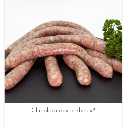
Chipolata aux herbes x8