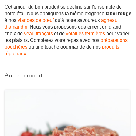
Cet amour du bon produit se décline sur l'ensemble de
notre étal. Nous appliquons la même exigence
label rouge
à nos
viandes de bœuf
qu'à notre savoureux
agneau
diamandin
. Nous vous proposons également un grand
choix de
veau français
et de
volailles fermières
pour varier
les plaisirs. Complétez votre repas avec nos
préparations
bouchères
ou une touche gourmande de nos
produits
régionaux
.
Autres produits :