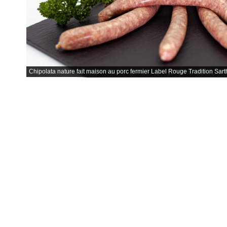
Chipolata nature fait maison au porc fermier Label Rouge Tradition Sart