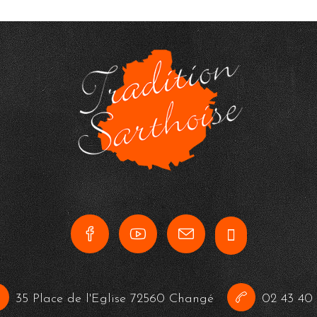
35 Place de l'Eglise 72560 Changé
02 43 40 