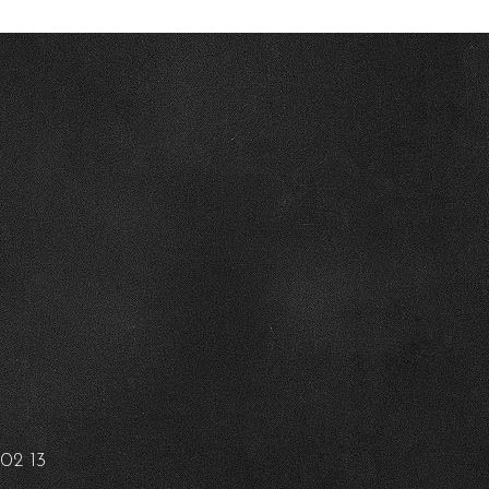
02 13