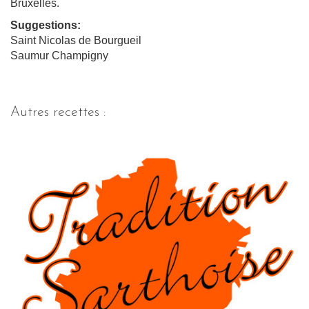
Bruxelles.
Suggestions:
Saint Nicolas de Bourgueil
Saumur Champigny
Autres recettes :