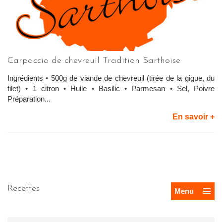
Carpaccio de chevreuil Tradition Sarthoise
Ingrédients • 500g de viande de chevreuil (tirée de la gigue, du
filet) • 1 citron • Huile • Basilic • Parmesan • Sel, Poivre
Préparation...
En savoir +
Recettes
Menu