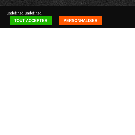
undefined
undefined
TOUT ACCEPTER
PERSONNALISER