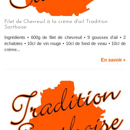
Filet de Chevreuil à la crème d'ail Tradition
Sarthoise
Ingrédients • 600g de filet de chevreuil • 9 gousses d'ail • 2
échalotes • 10cl de vin rouge • 10cl de fond de veau • 10cl de
crème...
En savoir +