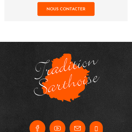
NOUS CONTACTER