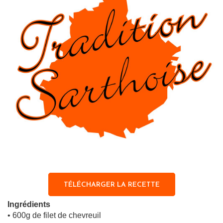
TÉLÉCHARGER LA RECETTE
Ingrédients
• 600g de filet de chevreuil