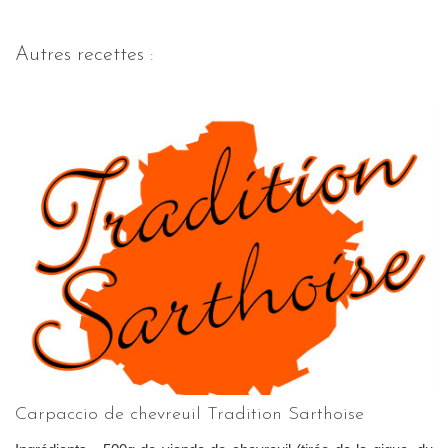
Autres recettes :
Carpaccio de chevreuil Tradition Sarthoise