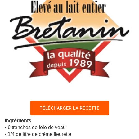
TÉLÉCHARGER LA RECETTE
Ingrédients
• 6 tranches de foie de veau
• 1/4 de litre de crème fleurette