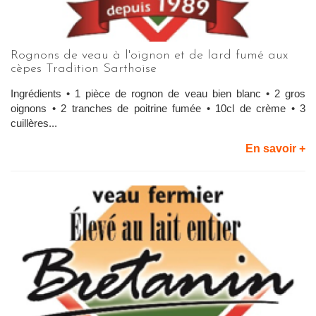
Rognons de veau à l'oignon et de lard fumé aux
cèpes Tradition Sarthoise
Ingrédients • 1 pièce de rognon de veau bien blanc • 2 gros
oignons • 2 tranches de poitrine fumée • 10cl de crème • 3
cuillères...
En savoir +