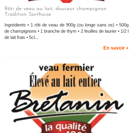
Rôti de veau au lait, douceur champignon
Tradition Sarthoise
Ingrédients • 1 rôti de veau de 900g (ou longe sans os) • 500g
de champignons • 1 branche de thym • 2 feuilles de laurier • 1/2 l
de lait frais • 5cl...
En savoir +