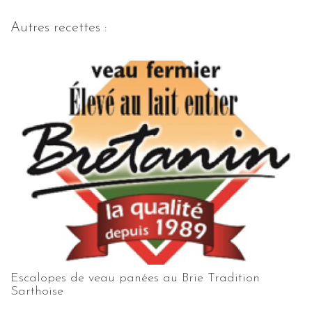
Autres recettes :
Escalopes de veau panées au Brie Tradition
Sarthoise