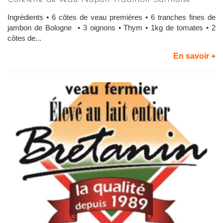
Ingrédients • 6 côtes de veau premières • 6 tranches fines de
jambon de Bologne • 3 oignons • Thym • 1kg de tomates • 2
côtes de...
En savoir +