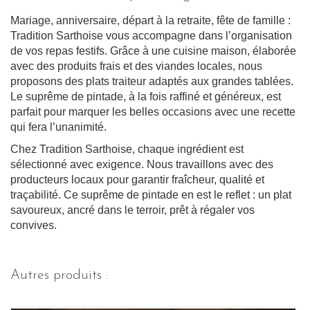
Mariage, anniversaire, départ à la retraite, fête de famille :
Tradition Sarthoise vous accompagne dans l’organisation
de vos repas festifs. Grâce à une cuisine maison, élaborée
avec des produits frais et des viandes locales, nous
proposons des plats traiteur adaptés aux grandes tablées.
Le suprême de pintade, à la fois raffiné et généreux, est
parfait pour marquer les belles occasions avec une recette
qui fera l’unanimité.
Chez Tradition Sarthoise, chaque ingrédient est
sélectionné avec exigence. Nous travaillons avec des
producteurs locaux pour garantir fraîcheur, qualité et
traçabilité. Ce suprême de pintade en est le reflet : un plat
savoureux, ancré dans le terroir, prêt à régaler vos
convives.
Autres produits :