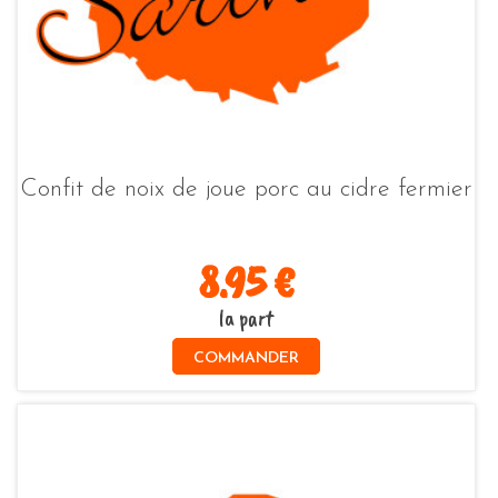
Confit de noix de joue porc au cidre fermier
8.95 €
la part
COMMANDER