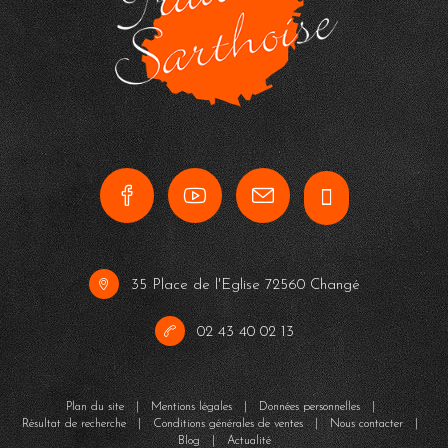
35 Place de l'Eglise 72560 Changé
02 43 40 02 13
Plan du site
|
Mentions légales
|
Données personnelles
|
Résultat de recherche
|
Conditions générales de ventes
|
Nous contacter
|
Blog
|
Actualité