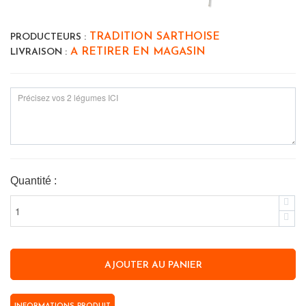
TRADITION SARTHOISE
PRODUCTEURS :
A RETIRER EN MAGASIN
LIVRAISON :
Quantité :