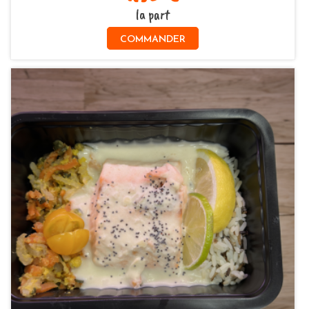
la part
COMMANDER