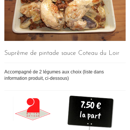
Suprême de pintade sauce Coteau du Loir
Accompagné de 2 légumes aux choix (liste dans
information produit, ci-dessous)
7.50 €
la part