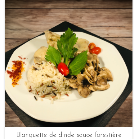
Blanquette de dinde sauce forestière