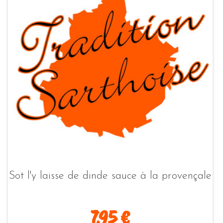
Sot l'y laisse de dinde sauce à la provençale
7.95 €