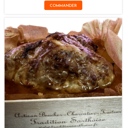
COMMANDER