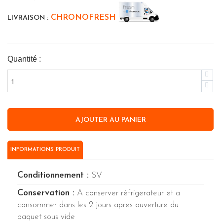
CHRONOFRESH
LIVRAISON :
Quantité :
INFORMATIONS PRODUIT
Conditionnement :
SV
Conservation :
A conserver réfrigerateur et a
consommer dans les 2 jours apres ouverture du
paquet sous vide