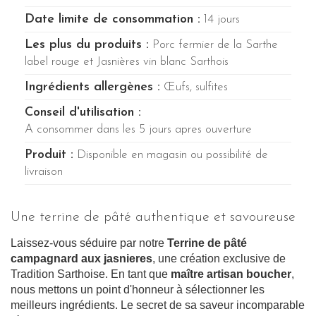
Date limite de consommation :
14 jours
Les plus du produits :
Porc fermier de la Sarthe
label rouge et Jasnières vin blanc Sarthois
Ingrédients allergènes :
Œufs, sulfites
Conseil d'utilisation :
A consommer dans les 5 jours apres ouverture
Produit :
Disponible en magasin ou possibilité de
livraison
Une terrine de pâté authentique et savoureuse
Laissez-vous séduire par notre
Terrine de pâté
campagnard aux jasnieres
, une création exclusive de
Tradition Sarthoise. En tant que
maître artisan boucher
,
nous mettons un point d'honneur à sélectionner les
meilleurs ingrédients. Le secret de sa saveur incomparable