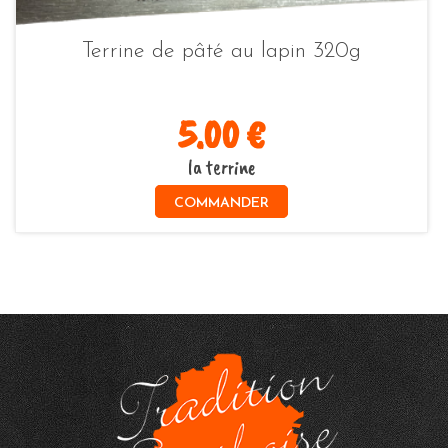
Terrine de pâté au lapin 320g
5.00 €
la terrine
COMMANDER