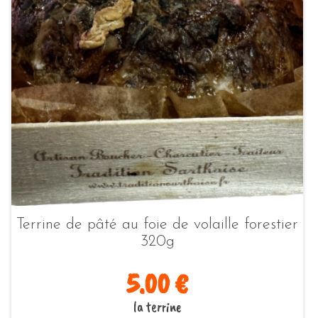
Terrine de pâté au foie de volaille forestier
320g
5.00 €
la terrine