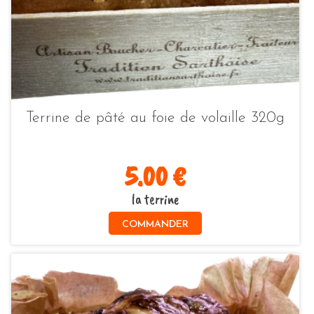
Terrine de pâté au foie de volaille 320g
5.00 €
la terrine
COMMANDER