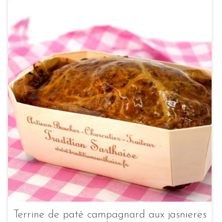
Terrine de paté campagnard aux jasnieres