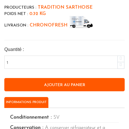
TRADITION SARTHOISE
PRODUCTEURS :
0.32 KG
POIDS NET :
CHRONOFRESH
LIVRAISON :
Quantité :
INFORMATIONS PRODUIT
Conditionnement :
SV
Conservation :
A conserver réfrigerateur et a