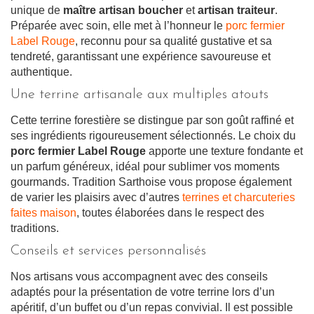
unique de
maître artisan boucher
et
artisan traiteur
.
Préparée avec soin, elle met à l’honneur le
porc fermier
Label Rouge
, reconnu pour sa qualité gustative et sa
tendreté, garantissant une expérience savoureuse et
authentique.
Une terrine artisanale aux multiples atouts
Cette terrine forestière se distingue par son goût raffiné et
ses ingrédients rigoureusement sélectionnés. Le choix du
porc fermier Label Rouge
apporte une texture fondante et
un parfum généreux, idéal pour sublimer vos moments
gourmands. Tradition Sarthoise vous propose également
de varier les plaisirs avec d’autres
terrines et charcuteries
faites maison
, toutes élaborées dans le respect des
traditions.
Conseils et services personnalisés
Nos artisans vous accompagnent avec des conseils
adaptés pour la présentation de votre terrine lors d’un
apéritif, d’un buffet ou d’un repas convivial. Il est possible