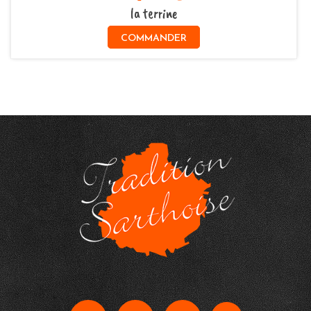
la terrine
COMMANDER