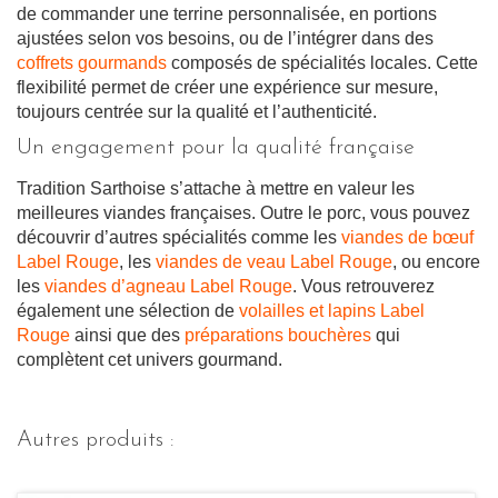
de commander une terrine personnalisée, en portions
ajustées selon vos besoins, ou de l’intégrer dans des
coffrets gourmands
composés de spécialités locales. Cette
flexibilité permet de créer une expérience sur mesure,
toujours centrée sur la qualité et l’authenticité.
Un engagement pour la qualité française
Tradition Sarthoise s’attache à mettre en valeur les
meilleures viandes françaises. Outre le porc, vous pouvez
découvrir d’autres spécialités comme les
viandes de bœuf
Label Rouge
, les
viandes de veau Label Rouge
, ou encore
les
viandes d’agneau Label Rouge
. Vous retrouverez
également une sélection de
volailles et lapins Label
Rouge
ainsi que des
préparations bouchères
qui
complètent cet univers gourmand.
Autres produits :