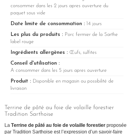
consommer dans les 2 jours apres ouverture du
paquet sous vide
Date limite de consommation :
14 jours
Les plus du produits :
Porc fermier de la Sarthe
label rouge
Ingrédients allergènes :
Œufs, sulfites
Conseil d'utilisation :
A consommer dans les 5 jours apres ouverture
Produit :
Disponible en magasin ou possibilité de
livraison
Terrine de pâté au foie de volaille forestier
Tradition Sarthoise
La
Terrine de pâté au foie de volaille forestier
proposée
par Tradition Sarthoise est l’expression d’un savoir-faire