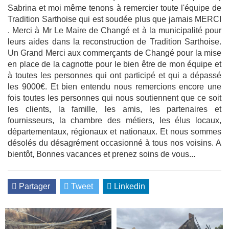
Sabrina et moi même tenons à remercier toute l'équipe de
Tradition Sarthoise qui est soudée plus que jamais MERCI
. Merci à Mr Le Maire de Changé et à la municipalité pour
leurs aides dans la reconstruction de Tradition Sarthoise.
Un Grand Merci aux commerçants de Changé pour la mise
en place de la cagnotte pour le bien être de mon équipe et
à toutes les personnes qui ont participé et qui a dépassé
les 9000€. Et bien entendu nous remercions encore une
fois toutes les personnes qui nous soutiennent que ce soit
les clients, la famille, les amis, les partenaires et
fournisseurs, la chambre des métiers, les élus locaux,
départementaux, régionaux et nationaux. Et nous sommes
désolés du désagrément occasionné à tous nos voisins. A
bientôt, Bonnes vacances et prenez soins de vous...
Partager
Tweet
Linkedin