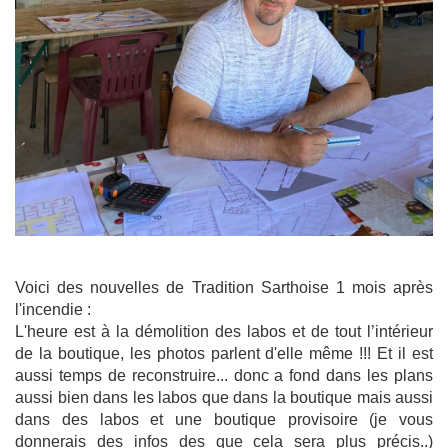
Voici des nouvelles de Tradition Sarthoise 1 mois après
l'incendie :
L'heure est à la démolition des labos et de tout l’intérieur
de la boutique, les photos parlent d'elle même !!! Et il est
aussi temps de reconstruire... donc a fond dans les plans
aussi bien dans les labos que dans la boutique mais aussi
dans des labos et une boutique provisoire (je vous
donnerais des infos des que cela sera plus précis..)