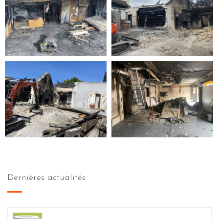
Dernières actualités