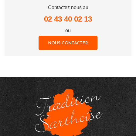
Contactez nous au
02 43 40 02 13
ou
NOUS CONTACTER