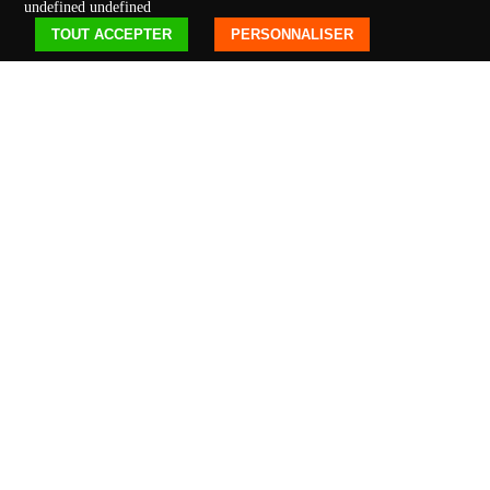
undefined
undefined
TOUT ACCEPTER
PERSONNALISER