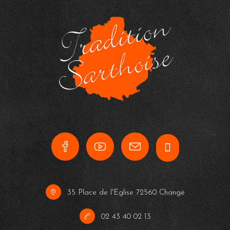
35 Place de l'Eglise 72560 Changé
02 43 40 02 13