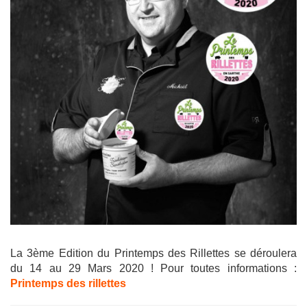
La 3ème Edition du Printemps des Rillettes se déroulera
du 14 au 29 Mars 2020 ! Pour toutes informations :
Printemps des rillettes