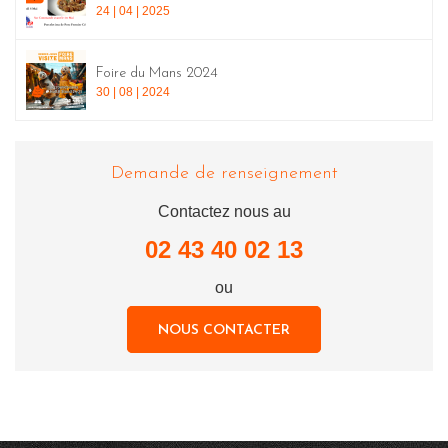
24 | 04 | 2025
Foire du Mans 2024
30 | 08 | 2024
Demande de renseignement
Contactez nous au
02 43 40 02 13
ou
NOUS CONTACTER