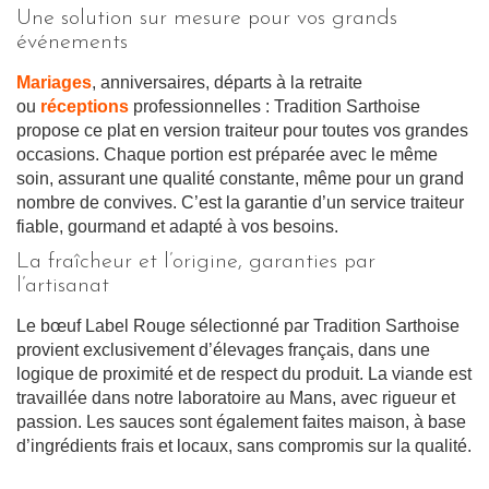
Une solution sur mesure pour vos grands
événements
Mariages
, anniversaires, départs à la retraite
ou
réceptions
professionnelles : Tradition Sarthoise
propose ce plat en version traiteur pour toutes vos grandes
occasions. Chaque portion est préparée avec le même
soin, assurant une qualité constante, même pour un grand
nombre de convives. C’est la garantie d’un service traiteur
fiable, gourmand et adapté à vos besoins.
La fraîcheur et l’origine, garanties par
l’artisanat
Le bœuf Label Rouge sélectionné par Tradition Sarthoise
provient exclusivement d’élevages français, dans une
logique de proximité et de respect du produit. La viande est
travaillée dans notre laboratoire au Mans, avec rigueur et
passion. Les sauces sont également faites maison, à base
d’ingrédients frais et locaux, sans compromis sur la qualité.