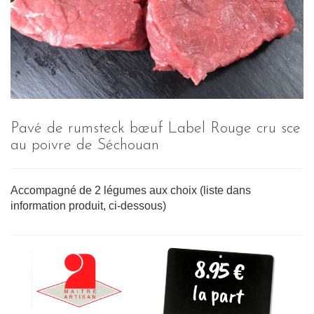
Pavé de rumsteck bœuf Label Rouge cru sce
au poivre de Séchouan
Accompagné de 2 légumes aux choix (liste dans
information produit, ci-dessous)
8.95 €
la part