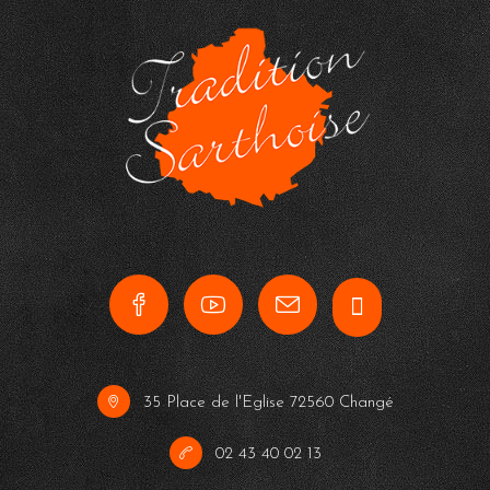
35 Place de l'Eglise 72560 Changé
02 43 40 02 13