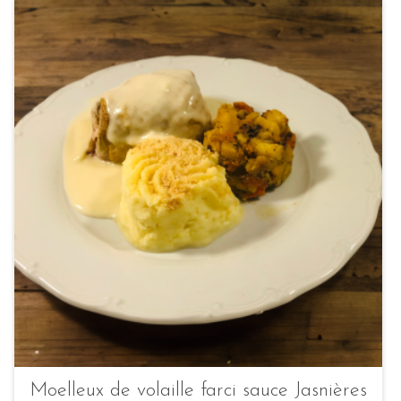
Moelleux de volaille farci sauce Jasnières