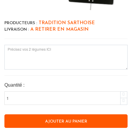
TRADITION SARTHOISE
PRODUCTEURS :
A RETIRER EN MAGASIN
LIVRAISON :
Quantité :