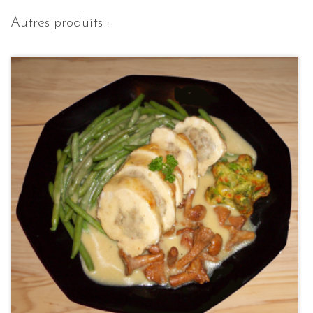
Autres produits :