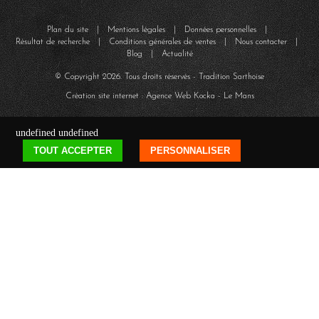
Plan du site
|
Mentions légales
|
Données personnelles
|
Résultat de recherche
|
Conditions générales de ventes
|
Nous contacter
|
Blog
|
Actualité
© Copyright
2026
. Tous droits réservés - Tradition Sarthoise
Création site internet : Agence Web
Kocka
- Le Mans
undefined
undefined
TOUT ACCEPTER
PERSONNALISER