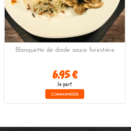
Blanquette de dinde sauce forestière
6.95 €
la part
COMMANDER