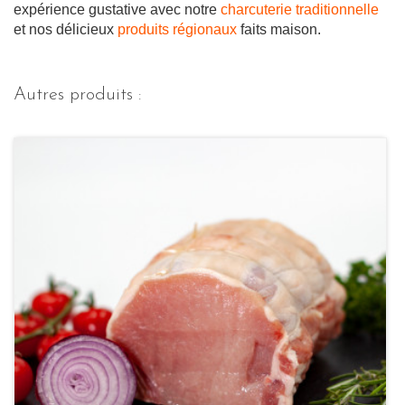
expérience gustative avec notre
charcuterie traditionnelle
et nos délicieux
produits régionaux
faits maison.
Autres produits :