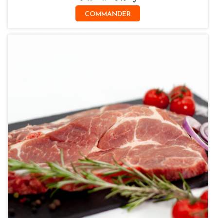
COMMANDER