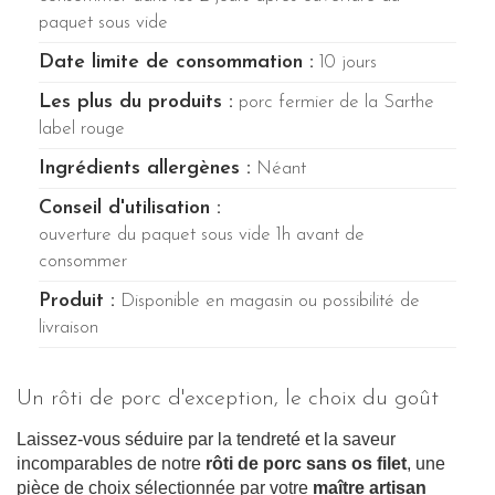
paquet sous vide
Date limite de consommation :
10 jours
Les plus du produits :
porc fermier de la Sarthe
label rouge
Ingrédients allergènes :
Néant
Conseil d'utilisation :
ouverture du paquet sous vide 1h avant de
consommer
Produit :
Disponible en magasin ou possibilité de
livraison
Un rôti de porc d'exception, le choix du goût
Laissez-vous séduire par la tendreté et la saveur
incomparables de notre
rôti de porc sans os filet
, une
pièce de choix sélectionnée par votre
maître artisan