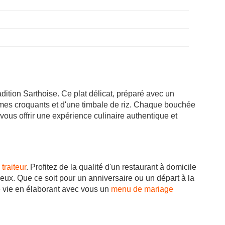
ition Sarthoise. Ce plat délicat, préparé avec un
mes croquants et d'une timbale de riz. Chaque bouchée
vous offrir une expérience culinaire authentique et
traiteur
. Profitez de la qualité d'un restaurant à domicile
ux. Que ce soit pour un anniversaire ou un départ à la
 vie en élaborant avec vous un
menu de mariage