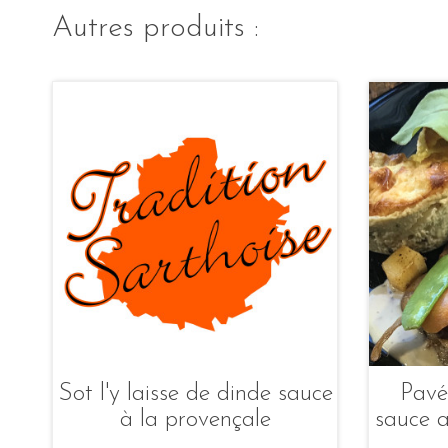
Autres produits :
Sot l'y laisse de dinde sauce
Pavé
à la provençale
sauce a