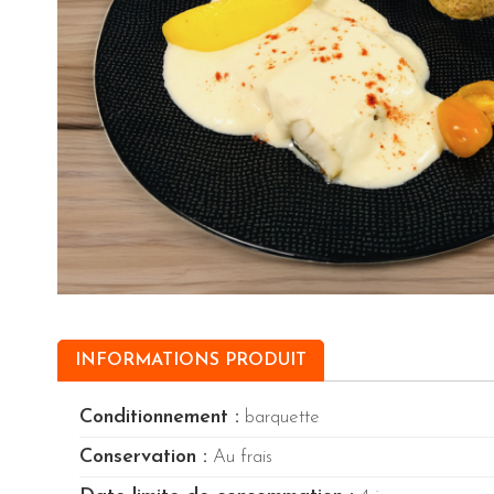
INFORMATIONS PRODUIT
Conditionnement :
barquette
Conservation :
Au frais