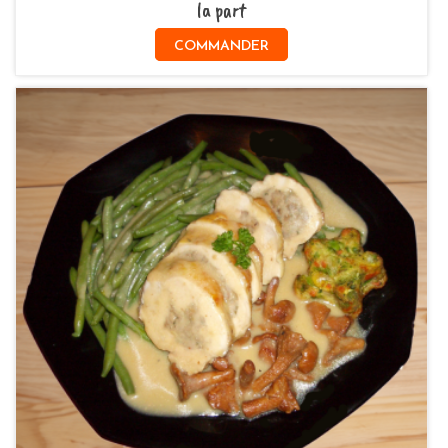
la part
COMMANDER