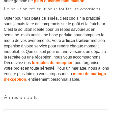
notre gamme de
plats cuisinés faits maison
.
La solution traiteur pour toutes les occasions
Opter pour nos
plats cuisinés
, c'est choisir la praticité
sans jamais faire de compromis sur le goût et la fraîcheur.
C'est la solution idéale pour un repas savoureux en
semaine, mais aussi une base parfaite pour composer le
menu de vos événements. Votre
artisan traiteur
met son
expertise à votre service pour rendre chaque moment
inoubliable. Que ce soit pour un anniversaire, un départ à
la retraite ou une réception, nous vous accompagnons.
Découvrez nos
formules de réception
pour organiser
votre projet en toute sérénité. Pour un mariage, nous allons
encore plus loin en vous proposant un
menu de mariage
d'exception
, entièrement personnalisable.
Autres produits :