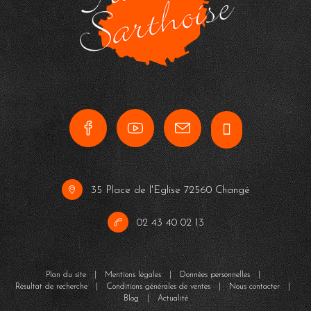
35 Place de l'Eglise 72560 Changé
02 43 40 02 13
Plan du site
|
Mentions légales
|
Données personnelles
|
Résultat de recherche
|
Conditions générales de ventes
|
Nous contacter
|
Blog
|
Actualité