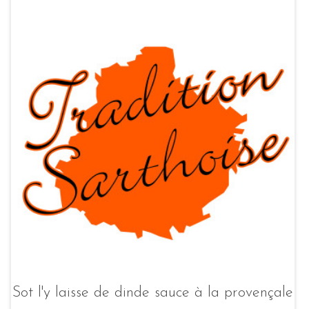
Sot l'y laisse de dinde sauce à la provençale