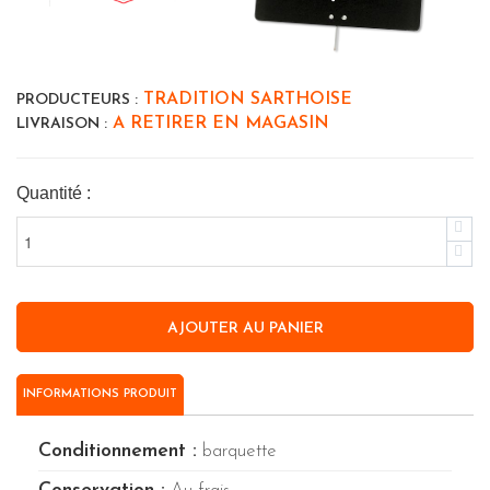
TRADITION SARTHOISE
PRODUCTEURS :
A RETIRER EN MAGASIN
LIVRAISON :
Quantité :
INFORMATIONS PRODUIT
Conditionnement :
barquette